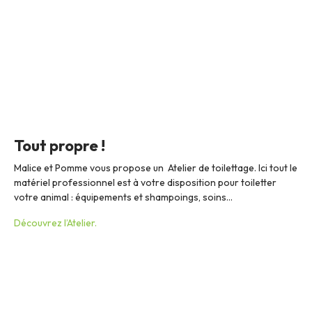
Tout propre !
Malice et Pomme vous propose un Atelier de toilettage. Ici tout le
matériel professionnel est à votre disposition pour toiletter
votre animal : équipements et shampoings, soins…
Découvrez l’Atelier.