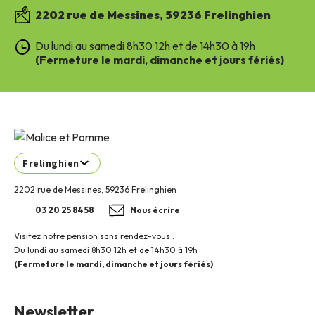
2202 rue de Messines, 59236 Frelinghien
Du lundi au samedi 8h30 12h et de 14h30 à 19h
(Fermeture le mardi, dimanche et jours fériés)
Frelinghien
2202 rue de Messines, 59236 Frelinghien
03 20 25 84 58
Nous écrire
Visitez notre pension sans rendez-vous :
Du lundi au samedi 8h30 12h et de 14h30 à 19h
(Fermeture le mardi, dimanche et jours fériés)
Newsletter