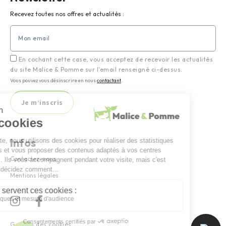
Recevez toutes nos offres et actualités :
En cochant cette case, vous acceptez de recevoir les actualités
du site Malice & Pomme sur l'email renseigné ci-dessus.
Vous pouvez vous désinscrire en nous
contactant
.
Infos
Contactez-nous
Mentions légales
Gestion des cookies