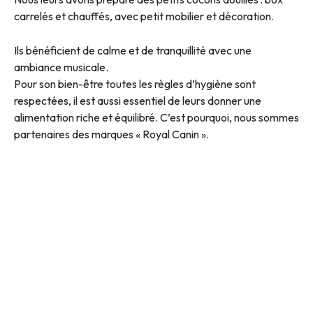
carrelés et chauffés, avec petit mobilier et décoration.
Ils bénéficient de calme et de tranquillité avec une
ambiance musicale.
Pour son bien-être toutes les règles d’hygiène sont
respectées, il est aussi essentiel de leurs donner une
alimentation riche et équilibré. C’est pourquoi, nous sommes
partenaires des marques « Royal Canin ».