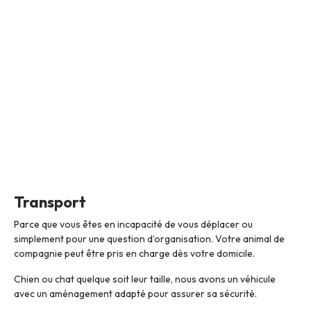
Transport
Parce que vous êtes en incapacité de vous déplacer ou
simplement pour une question d’organisation. Votre animal de
compagnie peut être pris en charge dès votre domicile.
Chien ou chat quelque soit leur taille, nous avons un véhicule
avec un aménagement adapté pour assurer sa sécurité.