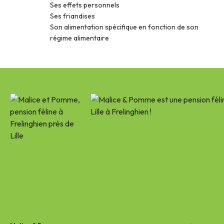
Ses effets personnels
Ses friandises
Son alimentation spécifique en fonction de son
régime alimentaire