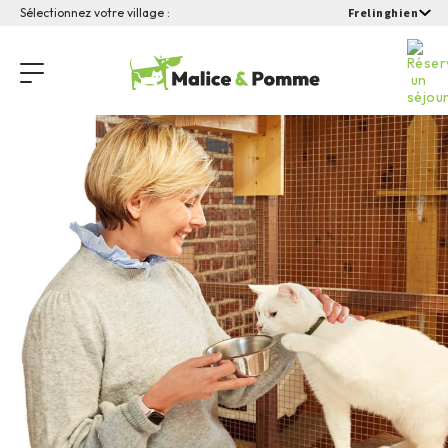
Sélectionnez votre village :
Frelinghien