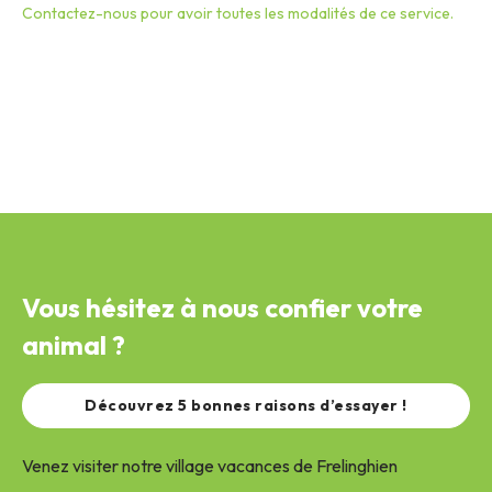
Contactez-nous pour avoir toutes les modalités de ce service.
Vous hésitez à nous confier votre
animal ?
Découvrez 5 bonnes raisons d’essayer !
Venez visiter notre village vacances de Frelinghien