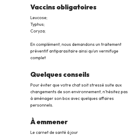
Vaccins obligatoires
Leucose;
Typhus;
Coryza;
En complément, nous demandons un traitement
préventif antiparasitaire ainsi qu’un vermifuge
complet
Quelques conseils
Pour éviter que votre chat soit stressé suite aux
changements de son environnement, n’hésitez pas
à aménager son box avec quelques affaires
personnels.
À emmener
Le carnet de santé à jour